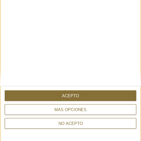
ACEPTO
MÁS OPCIONES
NO ACEPTO