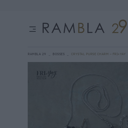
RAMBLA 29
BOSSES
CRYSTAL PURSE CHARM – FRI+YAY