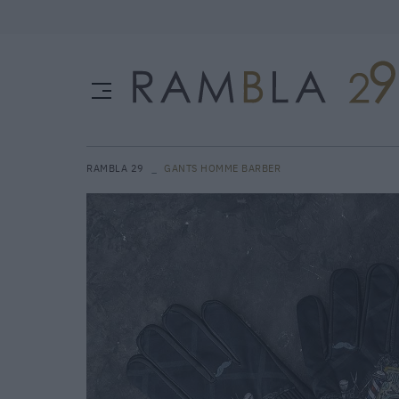
RAMBLA 29
GANTS HOMME BARBER