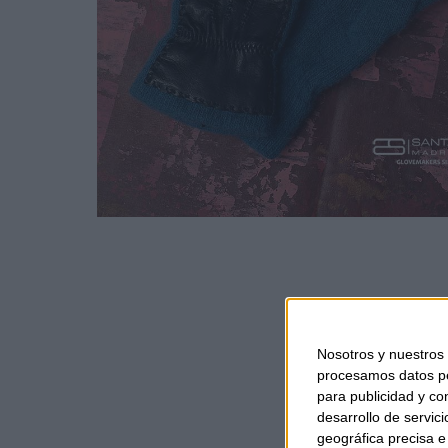
Nosotros y nuestros
procesamos datos per
para publicidad y co
desarrollo de servici
geográfica precisa e 