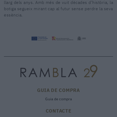
llarg dels anys. Amb més de vuit dècades d’història, la
botiga segueix mirant cap al futur sense perdre la seva
essència.
GUIA DE COMPRA
Guia de compra
CONTACTE