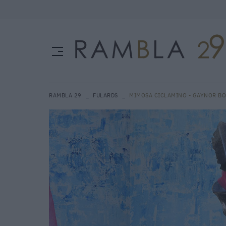
RAMBLA 29
FULARDS
MIMOSA CICLAMINO - GAYNOR B