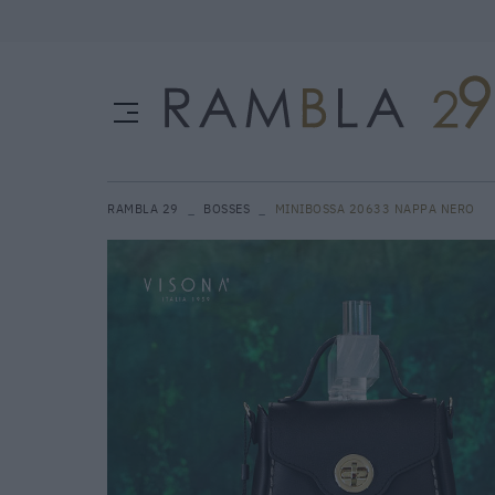
RAMBLA 29
BOSSES
MINIBOSSA 20633 NAPPA NERO