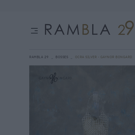
RAMBLA 29
BOSSES
OCRA SILVER - GAYNOR BONGARD