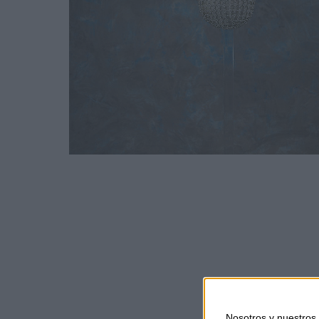
Nosotros y nuestros