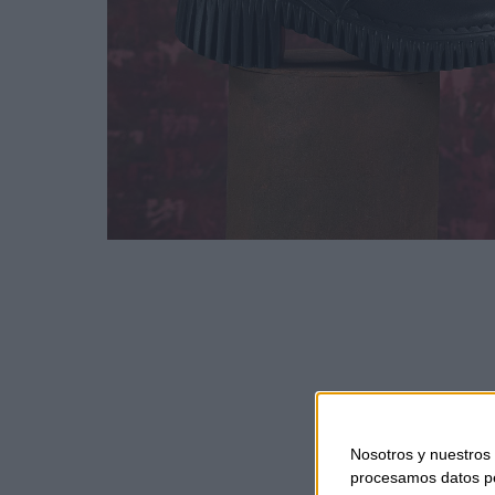
Nosotros y nuestros
procesamos datos per