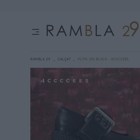
RAMBLA 29
CALÇAT
PLITA JIN BLACK - 4CCCCEES