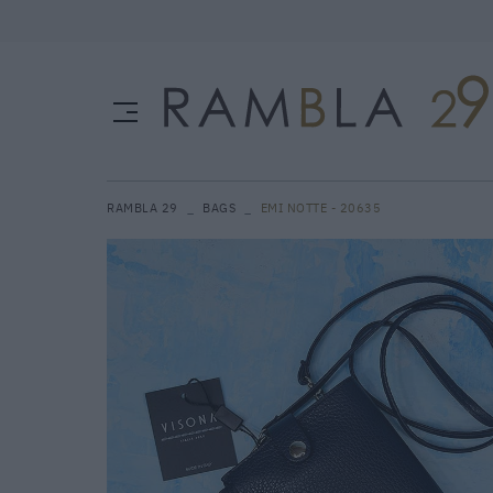
RAMBLA 29
BAGS
EMI NOTTE - 20635