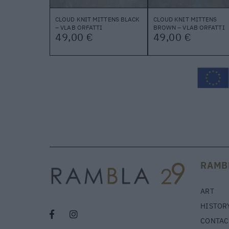
CLOUD KNIT MITTENS BLACK
CLOUD KNIT MITTENS
– VLAB ORFATTI
BROWN – VLAB ORFATTI
49,00 €
49,00 €
RAMB
ART
HISTOR
CONTAC