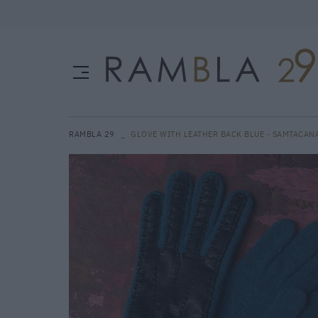
RAMBLA 29
GLOVE WITH LEATHER BACK BLUE - SAMTACAN