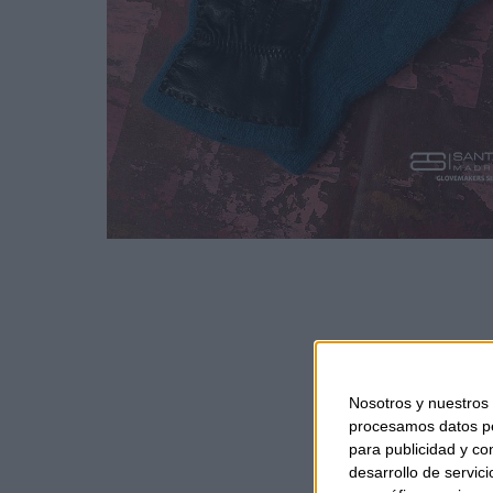
Nosotros y nuestros
procesamos datos per
para publicidad y co
desarrollo de servici