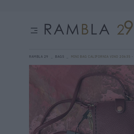
RAMBLA 29
BAGS
MINI BAG CALIFORNIA VINO 20635 -