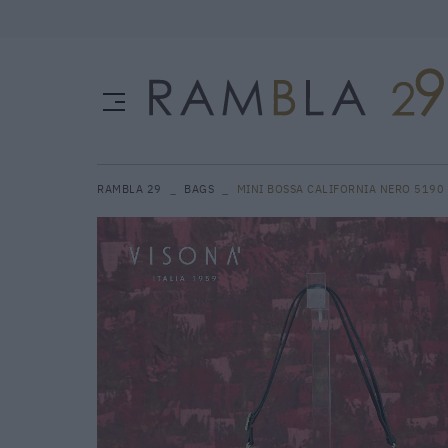
RAMBLA 29
BAGS
MINI BOSSA CALIFORNIA NERO 5190 