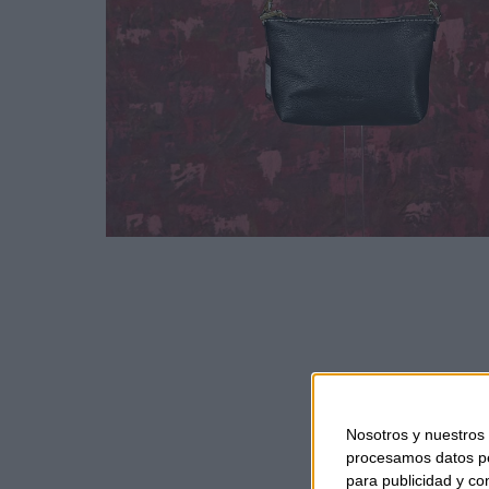
Nosotros y nuestros
procesamos datos per
para publicidad y co