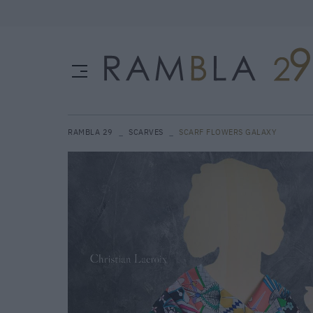
RAMBLA 29
SCARVES
SCARF FLOWERS GALAXY