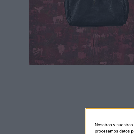
Nosotros y nuestros
procesamos datos per