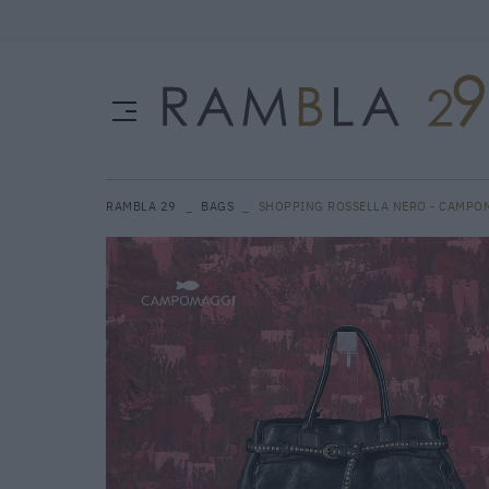
RAMBLA 29
BAGS
SHOPPING ROSSELLA NERO - CAMPO