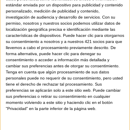
estándar enviada por un dispositivo para publicidad y contenido
personalizado, medición de publicidad y contenido,
investigación de audiencia y desarrollo de servicios.
Con su
permiso, nosotros y nuestros socios podemos utilizar datos de
localización geográfica precisa e identificación mediante las
características de dispositivos. Puede hacer clic para otorgarnos
su consentimiento a nosotros y a nuestros 421 socios para que
llevemos a cabo el procesamiento previamente descrito. De
forma alternativa, puede hacer clic para denegar su
consentimiento o acceder a información más detallada y
cambiar sus preferencias antes de otorgar su consentimiento.
Tenga en cuenta que algún procesamiento de sus datos
personales puede no requerir de su consentimiento, pero usted
tiene el derecho de rechazar tal procesamiento. Sus
preferencias se aplicarán solo a este sitio web. Puede cambiar
sus preferencias o retirar su consentimiento en cualquier
momento volviendo a este sitio y haciendo clic en el botón
"Privacidad" en la parte inferior de la página web.
AVAILABILITY