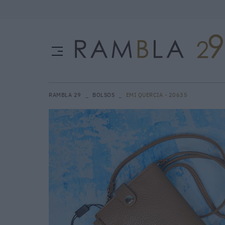
RAMBLA 29
BOLSOS
EMI QUERCIA - 20635