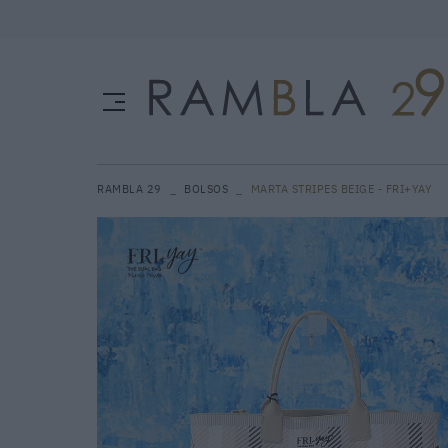
RAMBLA 29
BOLSOS
MARTA STRIPES BEIGE - FRI+YAY