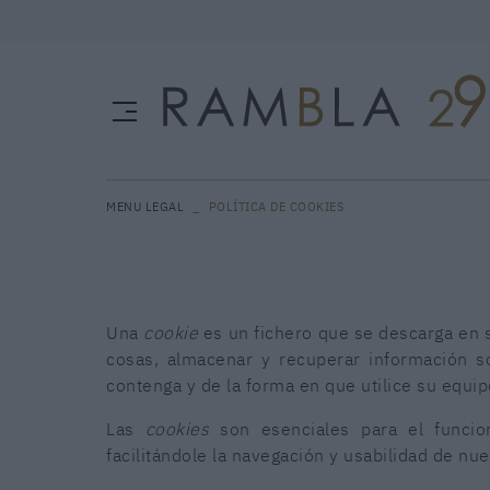
MENU LEGAL
POLÍTICA DE COOKIES
Una
cookie
es un fichero que se descarga en 
cosas, almacenar y recuperar información s
contenga y de la forma en que utilice su equip
Las
cookies
son esenciales para el funcion
facilitándole la navegación y usabilidad de nu