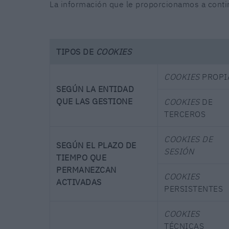
La información que le proporcionamos a conti
TIPOS DE
COOKIES
COOKIES
PROPI
SEGÚN LA ENTIDAD
QUE LAS GESTIONE
COOKIES
DE
TERCEROS
COOKIES DE
SEGÚN EL PLAZO DE
SESIÓN
TIEMPO QUE
PERMANEZCAN
COOKIES
ACTIVADAS
PERSISTENTES
COOKIES
TÉCNICAS