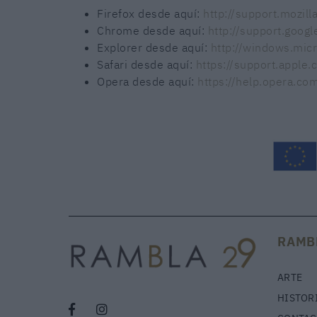
Firefox desde aquí:
http://support.mozill
Chrome desde aquí:
http://support.goo
Explorer desde aquí:
http://windows.mic
Safari desde aquí:
https://support.apple
Opera desde aquí:
https://help.opera.c
RAMB
ARTE
HISTOR