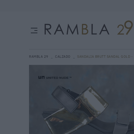
RAMBLA 29
CALZADO
SANDALIA BRUTT SANDAL GOLD -