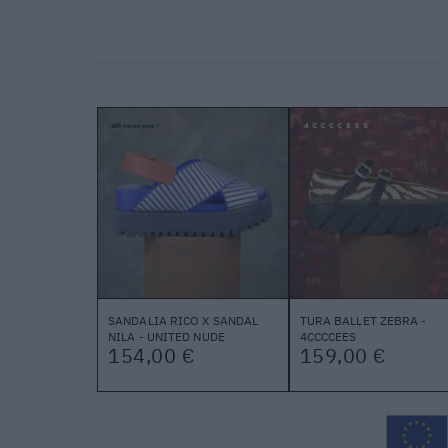
SANDALIA RICO X SANDAL
TURA BALLET ZEBRA -
NILA - UNITED NUDE
4CCCCEES
154,00 €
159,00 €