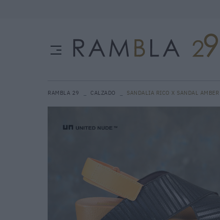
RAMBLA 29
CALZADO
SANDALIA RICO X SANDAL AMBER